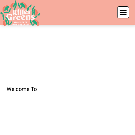
Welcome To