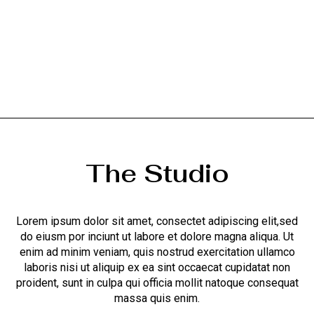
The Studio
Lorem ipsum dolor sit amet, consectet adipiscing elit,sed
do eiusm por inciunt ut labore et dolore magna aliqua. Ut
enim ad minim veniam, quis nostrud exercitation ullamco
laboris nisi ut aliquip ex ea sint occaecat cupidatat non
proident, sunt in culpa qui officia mollit natoque consequat
massa quis enim.