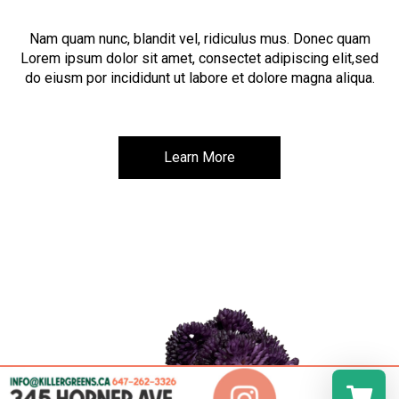
Nam quam nunc, blandit vel, ridiculus mus. Donec quam
Lorem ipsum dolor sit amet, consectet adipiscing elit,sed
do eiusm por incididunt ut labore et dolore magna aliqua.
Learn More