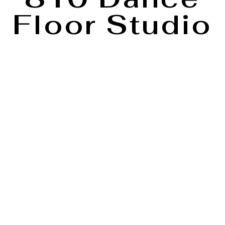
Floor Studio