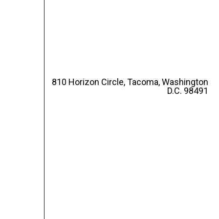
810 Horizon Circle, Tacoma, Washington
D.C. 98491